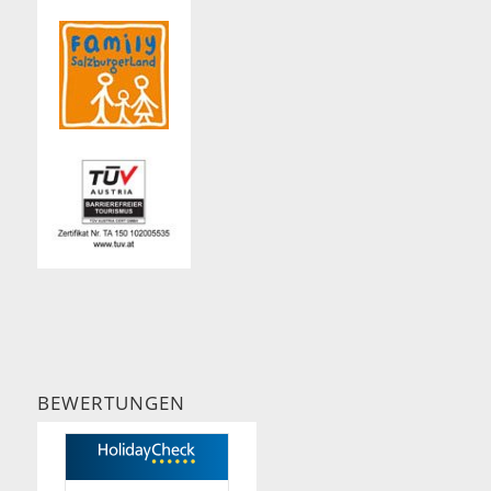
BEWERTUNGEN