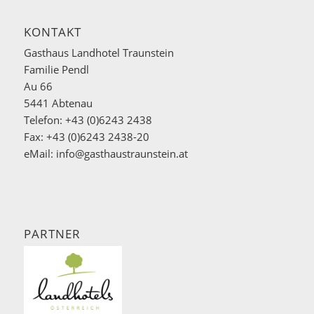
KONTAKT
Gasthaus Landhotel Traunstein
Familie Pendl
Au 66
5441 Abtenau
Telefon: +43 (0)6243 2438
Fax: +43 (0)6243 2438-20
eMail:
info@gasthaustraunstein.at
PARTNER