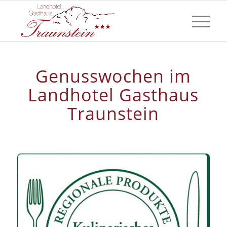
Genusswochen im
Landhotel Gasthaus
Traunstein