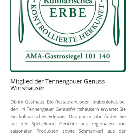
Mitglied der Tennengauer Genuss-
Wirtshäuser
Ob im Gasthaus, Bio-Restaurant oder Haubenlokal, bei
den 14 Tennengauer GenussWirtshäusern erwartet Sie
ein kulinarisches Erlebnis. Das ganze Jahr finden Sie
auf der Speisekarte Gerichte aus regionalen und
saisonalen Produkten sowie Schmankerl aus der