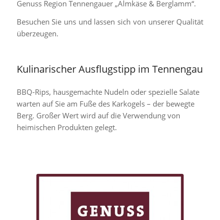
Genuss Region Tennengauer „Almkäse & Berglamm“.
Besuchen Sie uns und lassen sich von unserer Qualität
überzeugen.
Kulinarischer Ausflugstipp im Tennengau
BBQ-Rips, hausgemachte Nudeln oder spezielle Salate
warten auf Sie am Fuße des Karkogels – der bewegte
Berg. Großer Wert wird auf die Verwendung von
heimischen Produkten gelegt.