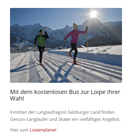
Mit dem kostenlosen Bus zur Loipe Ihrer
Wahl
Inmitten der Langlaufregion Salzburger Land finden
Genuss-Langläufer und Skater ein vielfältiges Angebot.
Hier zum
Loipenplaner
.