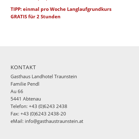
TIPP: einmal pro Woche Langlaufgrundkurs
GRATIS für 2 Stunden
KONTAKT
Gasthaus Landhotel Traunstein
Familie Pendl
Au 66
5441 Abtenau
Telefon: +43 (0)6243 2438
Fax: +43 (0)6243 2438-20
eMail:
info@gasthaustraunstein.at