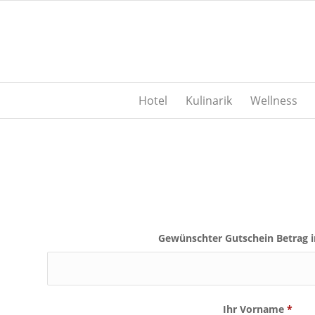
Hotel
Kulinarik
Wellness
Gewünschter Gutschein Betrag i
Ihr Vorname
*