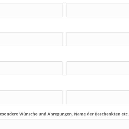
esondere Wünsche und Anregungen, Name der Beschenkten etc