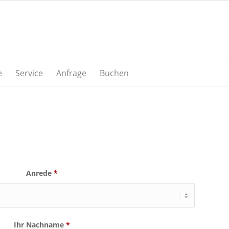
e
Service
Anfrage
Buchen
Anrede
*
Ihr Nachname
*