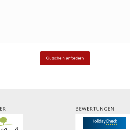
ER
BEWERTUNGEN