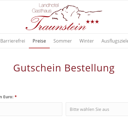
Barrierefrei
Preise
Sommer
Winter
Ausflugsziel
Gutschein Bestellung
n Euro:
*