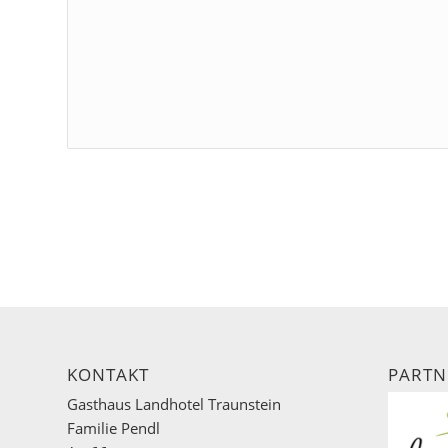
KONTAKT
PARTN
Gasthaus Landhotel Traunstein
Familie Pendl