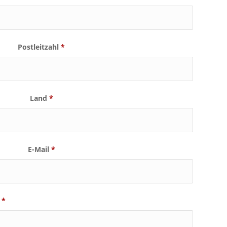
Postleitzahl
*
Land
*
E-Mail
*
.
*